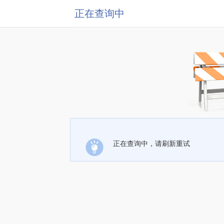
正在查询中
正在查询中，请刷新重试